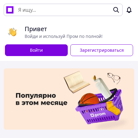
Привет
Войди и используй Пром по полной!
Войти
Зарегистрироваться