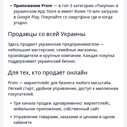
Приложение Prom
— в топ-3 категории «Покупки» в
украинском App Store и имеет более 10 млн загрузок
в Google Play. Покупайте со смартфона где и когда
угодно.
Продавцы со всей Украины
Здесь продают украинские предприниматели —
небольшие мастерские, семейные магазины,
производители и крупные компании. Каждая покупка
поддерживает украинский бизнес.
Для тех, кто продаёт онлайн
Prom — маркетплейс для бизнеса любого масштаба.
Лёгкий старт, удобное управление, доступ к миллионам
покупателей.
Три канала продаж одновременно: маркетплейс,
мобильное приложение, собственный сайт
Управление товарами, заказами и ценами в одном
кабинете