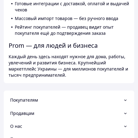
Готовые интеграции с доставкой, оплатой и выдачей
чеков
Массовый импорт товаров — без ручного ввода
Рейтинг покупателей — продавец видит опыт
покупателя ещё до подтверждения заказа
Prom — для людей и бизнеса
Каждый день здесь находят нужное для дома, работы,
увлечений и развития бизнеса. Крупнейший
маркетплейс Украины — для миллионов покупателей и
тысяч предпринимателей.
Покупателям
Продавцам
О нас