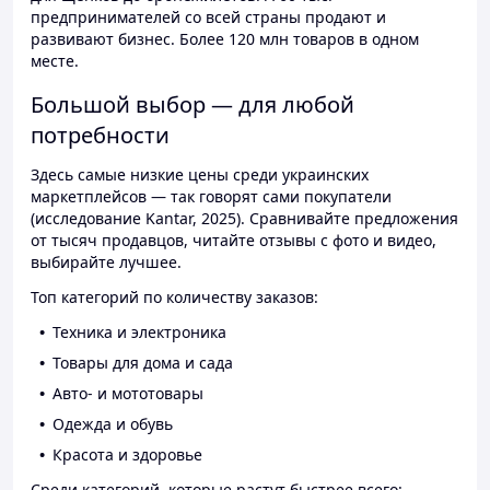
предпринимателей со всей страны продают и
развивают бизнес. Более 120 млн товаров в одном
месте.
Большой выбор — для любой
потребности
Здесь самые низкие цены среди украинских
маркетплейсов — так говорят сами покупатели
(исследование Kantar, 2025). Сравнивайте предложения
от тысяч продавцов, читайте отзывы с фото и видео,
выбирайте лучшее.
Топ категорий по количеству заказов:
Техника и электроника
Товары для дома и сада
Авто- и мототовары
Одежда и обувь
Красота и здоровье
Среди категорий, которые растут быстрее всего: