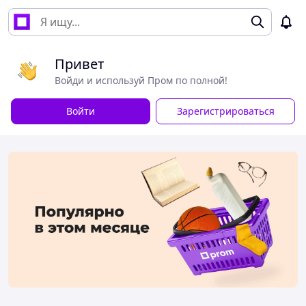
Привет
Войди и используй Пром по полной!
Войти
Зарегистрироваться