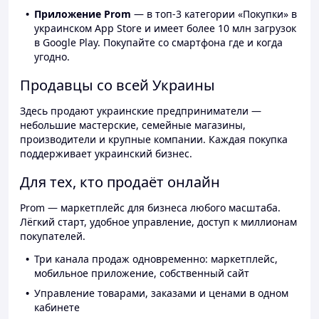
Приложение Prom
— в топ-3 категории «Покупки» в
украинском App Store и имеет более 10 млн загрузок
в Google Play. Покупайте со смартфона где и когда
угодно.
Продавцы со всей Украины
Здесь продают украинские предприниматели —
небольшие мастерские, семейные магазины,
производители и крупные компании. Каждая покупка
поддерживает украинский бизнес.
Для тех, кто продаёт онлайн
Prom — маркетплейс для бизнеса любого масштаба.
Лёгкий старт, удобное управление, доступ к миллионам
покупателей.
Три канала продаж одновременно: маркетплейс,
мобильное приложение, собственный сайт
Управление товарами, заказами и ценами в одном
кабинете