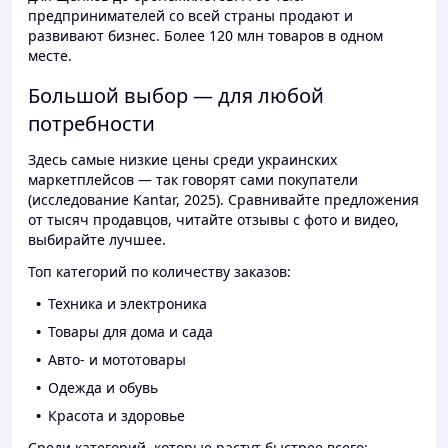
предпринимателей со всей страны продают и
развивают бизнес. Более 120 млн товаров в одном
месте.
Большой выбор — для любой
потребности
Здесь самые низкие цены среди украинских
маркетплейсов — так говорят сами покупатели
(исследование Kantar, 2025). Сравнивайте предложения
от тысяч продавцов, читайте отзывы с фото и видео,
выбирайте лучшее.
Топ категорий по количеству заказов:
Техника и электроника
Товары для дома и сада
Авто- и мототовары
Одежда и обувь
Красота и здоровье
Среди категорий, которые растут быстрее всего: