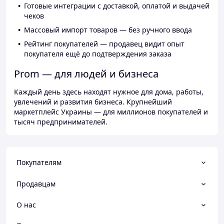
Готовые интеграции с доставкой, оплатой и выдачей
чеков
Массовый импорт товаров — без ручного ввода
Рейтинг покупателей — продавец видит опыт
покупателя ещё до подтверждения заказа
Prom — для людей и бизнеса
Каждый день здесь находят нужное для дома, работы,
увлечений и развития бизнеса. Крупнейший
маркетплейс Украины — для миллионов покупателей и
тысяч предпринимателей.
Покупателям
Продавцам
О нас