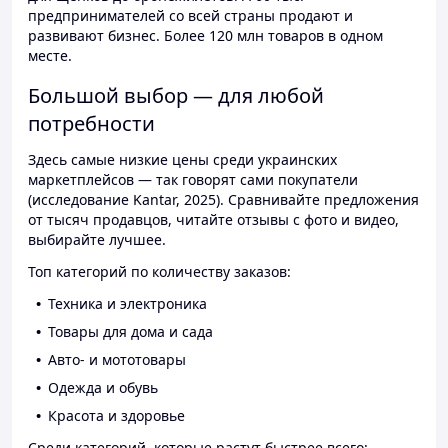
предпринимателей со всей страны продают и
развивают бизнес. Более 120 млн товаров в одном
месте.
Большой выбор — для любой
потребности
Здесь самые низкие цены среди украинских
маркетплейсов — так говорят сами покупатели
(исследование Kantar, 2025). Сравнивайте предложения
от тысяч продавцов, читайте отзывы с фото и видео,
выбирайте лучшее.
Топ категорий по количеству заказов:
Техника и электроника
Товары для дома и сада
Авто- и мототовары
Одежда и обувь
Красота и здоровье
Среди категорий, которые растут быстрее всего: