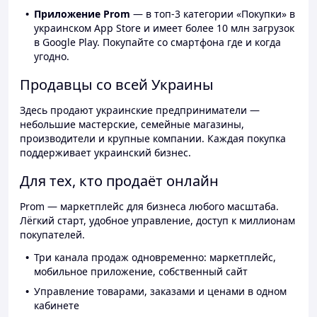
Приложение Prom
— в топ-3 категории «Покупки» в
украинском App Store и имеет более 10 млн загрузок
в Google Play. Покупайте со смартфона где и когда
угодно.
Продавцы со всей Украины
Здесь продают украинские предприниматели —
небольшие мастерские, семейные магазины,
производители и крупные компании. Каждая покупка
поддерживает украинский бизнес.
Для тех, кто продаёт онлайн
Prom — маркетплейс для бизнеса любого масштаба.
Лёгкий старт, удобное управление, доступ к миллионам
покупателей.
Три канала продаж одновременно: маркетплейс,
мобильное приложение, собственный сайт
Управление товарами, заказами и ценами в одном
кабинете