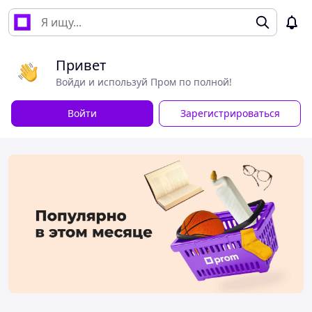
Привет
Войди и используй Пром по полной!
Войти
Зарегистрироваться