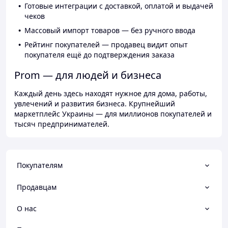
Готовые интеграции с доставкой, оплатой и выдачей
чеков
Массовый импорт товаров — без ручного ввода
Рейтинг покупателей — продавец видит опыт
покупателя ещё до подтверждения заказа
Prom — для людей и бизнеса
Каждый день здесь находят нужное для дома, работы,
увлечений и развития бизнеса. Крупнейший
маркетплейс Украины — для миллионов покупателей и
тысяч предпринимателей.
Покупателям
Продавцам
О нас