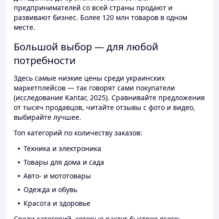
предпринимателей со всей страны продают и
развивают бизнес. Более 120 млн товаров в одном
месте.
Большой выбор — для любой
потребности
Здесь самые низкие цены среди украинских
маркетплейсов — так говорят сами покупатели
(исследование Kantar, 2025). Сравнивайте предложения
от тысяч продавцов, читайте отзывы с фото и видео,
выбирайте лучшее.
Топ категорий по количеству заказов:
Техника и электроника
Товары для дома и сада
Авто- и мототовары
Одежда и обувь
Красота и здоровье
Среди категорий, которые растут быстрее всего: