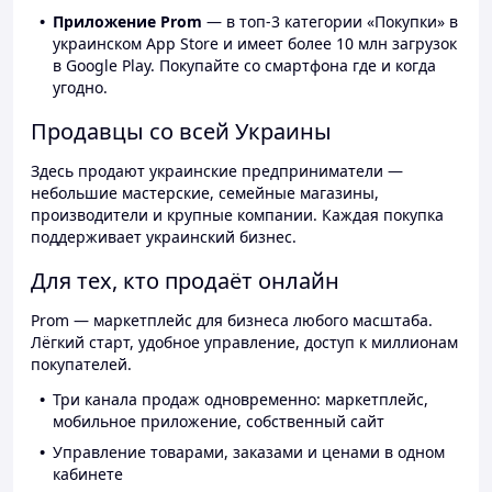
Приложение Prom
— в топ-3 категории «Покупки» в
украинском App Store и имеет более 10 млн загрузок
в Google Play. Покупайте со смартфона где и когда
угодно.
Продавцы со всей Украины
Здесь продают украинские предприниматели —
небольшие мастерские, семейные магазины,
производители и крупные компании. Каждая покупка
поддерживает украинский бизнес.
Для тех, кто продаёт онлайн
Prom — маркетплейс для бизнеса любого масштаба.
Лёгкий старт, удобное управление, доступ к миллионам
покупателей.
Три канала продаж одновременно: маркетплейс,
мобильное приложение, собственный сайт
Управление товарами, заказами и ценами в одном
кабинете