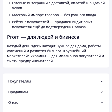
Готовые интеграции с доставкой, оплатой и выдачей
чеков
Массовый импорт товаров — без ручного ввода
Рейтинг покупателей — продавец видит опыт
покупателя ещё до подтверждения заказа
Prom — для людей и бизнеса
Каждый день здесь находят нужное для дома, работы,
увлечений и развития бизнеса. Крупнейший
маркетплейс Украины — для миллионов покупателей и
тысяч предпринимателей.
Покупателям
Продавцам
О нас