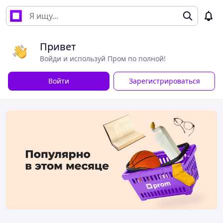
Привет
Войди и используй Пром по полной!
Войти
Зарегистрироваться