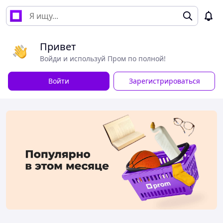
Привет
Войди и используй Пром по полной!
Войти
Зарегистрироваться