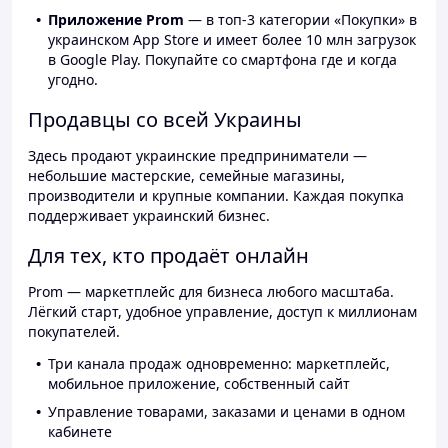
Приложение Prom
— в топ-3 категории «Покупки» в
украинском App Store и имеет более 10 млн загрузок
в Google Play. Покупайте со смартфона где и когда
угодно.
Продавцы со всей Украины
Здесь продают украинские предприниматели —
небольшие мастерские, семейные магазины,
производители и крупные компании. Каждая покупка
поддерживает украинский бизнес.
Для тех, кто продаёт онлайн
Prom — маркетплейс для бизнеса любого масштаба.
Лёгкий старт, удобное управление, доступ к миллионам
покупателей.
Три канала продаж одновременно: маркетплейс,
мобильное приложение, собственный сайт
Управление товарами, заказами и ценами в одном
кабинете