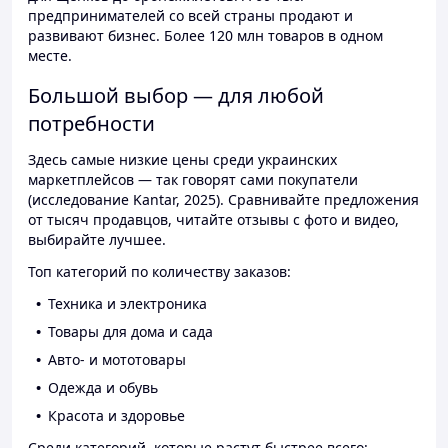
предпринимателей со всей страны продают и
развивают бизнес. Более 120 млн товаров в одном
месте.
Большой выбор — для любой
потребности
Здесь самые низкие цены среди украинских
маркетплейсов — так говорят сами покупатели
(исследование Kantar, 2025). Сравнивайте предложения
от тысяч продавцов, читайте отзывы с фото и видео,
выбирайте лучшее.
Топ категорий по количеству заказов:
Техника и электроника
Товары для дома и сада
Авто- и мототовары
Одежда и обувь
Красота и здоровье
Среди категорий, которые растут быстрее всего: