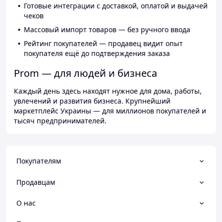
Готовые интеграции с доставкой, оплатой и выдачей
чеков
Массовый импорт товаров — без ручного ввода
Рейтинг покупателей — продавец видит опыт
покупателя ещё до подтверждения заказа
Prom — для людей и бизнеса
Каждый день здесь находят нужное для дома, работы,
увлечений и развития бизнеса. Крупнейший
маркетплейс Украины — для миллионов покупателей и
тысяч предпринимателей.
Покупателям
Продавцам
О нас