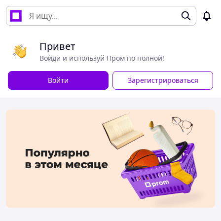
Привет
Войди и используй Пром по полной!
Войти
Зарегистрироваться