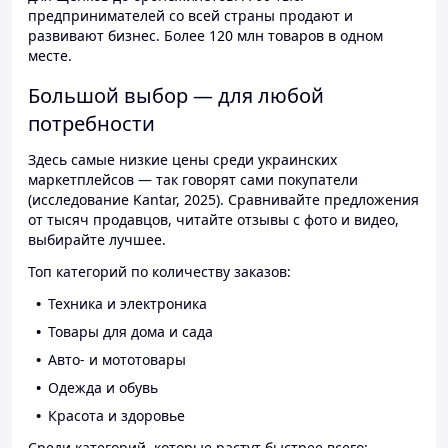
предпринимателей со всей страны продают и
развивают бизнес. Более 120 млн товаров в одном
месте.
Большой выбор — для любой
потребности
Здесь самые низкие цены среди украинских
маркетплейсов — так говорят сами покупатели
(исследование Kantar, 2025). Сравнивайте предложения
от тысяч продавцов, читайте отзывы с фото и видео,
выбирайте лучшее.
Топ категорий по количеству заказов:
Техника и электроника
Товары для дома и сада
Авто- и мототовары
Одежда и обувь
Красота и здоровье
Среди категорий, которые растут быстрее всего: