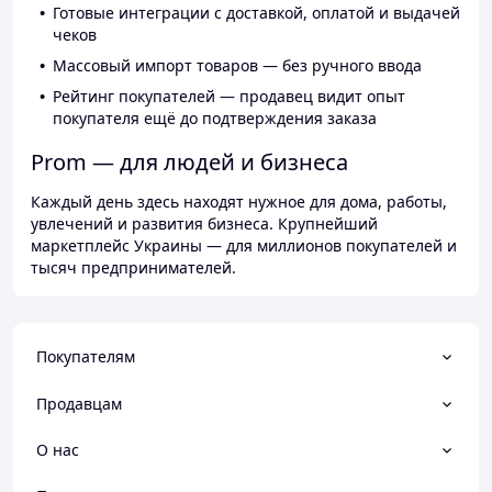
Готовые интеграции с доставкой, оплатой и выдачей
чеков
Массовый импорт товаров — без ручного ввода
Рейтинг покупателей — продавец видит опыт
покупателя ещё до подтверждения заказа
Prom — для людей и бизнеса
Каждый день здесь находят нужное для дома, работы,
увлечений и развития бизнеса. Крупнейший
маркетплейс Украины — для миллионов покупателей и
тысяч предпринимателей.
Покупателям
Продавцам
О нас