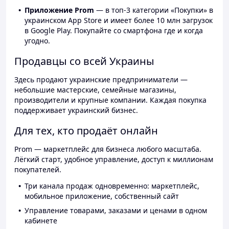
Приложение Prom
— в топ-3 категории «Покупки» в
украинском App Store и имеет более 10 млн загрузок
в Google Play. Покупайте со смартфона где и когда
угодно.
Продавцы со всей Украины
Здесь продают украинские предприниматели —
небольшие мастерские, семейные магазины,
производители и крупные компании. Каждая покупка
поддерживает украинский бизнес.
Для тех, кто продаёт онлайн
Prom — маркетплейс для бизнеса любого масштаба.
Лёгкий старт, удобное управление, доступ к миллионам
покупателей.
Три канала продаж одновременно: маркетплейс,
мобильное приложение, собственный сайт
Управление товарами, заказами и ценами в одном
кабинете