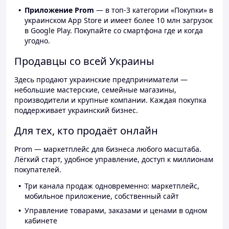
Приложение Prom
— в топ-3 категории «Покупки» в
украинском App Store и имеет более 10 млн загрузок
в Google Play. Покупайте со смартфона где и когда
угодно.
Продавцы со всей Украины
Здесь продают украинские предприниматели —
небольшие мастерские, семейные магазины,
производители и крупные компании. Каждая покупка
поддерживает украинский бизнес.
Для тех, кто продаёт онлайн
Prom — маркетплейс для бизнеса любого масштаба.
Лёгкий старт, удобное управление, доступ к миллионам
покупателей.
Три канала продаж одновременно: маркетплейс,
мобильное приложение, собственный сайт
Управление товарами, заказами и ценами в одном
кабинете