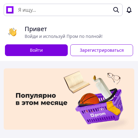
Привет
Войди и используй Пром по полной!
Войти
Зарегистрироваться