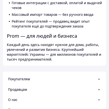
Готовые интеграции с доставкой, оплатой и выдачей
чеков
Массовый импорт товаров — без ручного ввода
Рейтинг покупателей — продавец видит опыт
покупателя ещё до подтверждения заказа
Prom — для людей и бизнеса
Каждый день здесь находят нужное для дома, работы,
увлечений и развития бизнеса. Крупнейший
маркетплейс Украины — для миллионов покупателей и
тысяч предпринимателей.
Покупателям
Продавцам
О нас