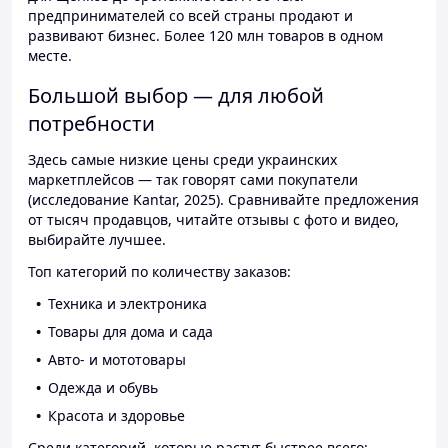
предпринимателей со всей страны продают и
развивают бизнес. Более 120 млн товаров в одном
месте.
Большой выбор — для любой
потребности
Здесь самые низкие цены среди украинских
маркетплейсов — так говорят сами покупатели
(исследование Kantar, 2025). Сравнивайте предложения
от тысяч продавцов, читайте отзывы с фото и видео,
выбирайте лучшее.
Топ категорий по количеству заказов:
Техника и электроника
Товары для дома и сада
Авто- и мототовары
Одежда и обувь
Красота и здоровье
Среди категорий, которые растут быстрее всего: