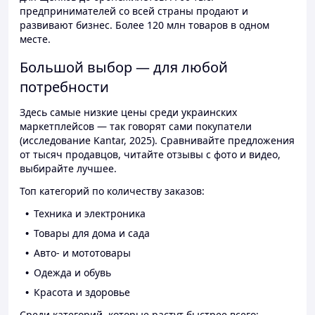
предпринимателей со всей страны продают и
развивают бизнес. Более 120 млн товаров в одном
месте.
Большой выбор — для любой
потребности
Здесь самые низкие цены среди украинских
маркетплейсов — так говорят сами покупатели
(исследование Kantar, 2025). Сравнивайте предложения
от тысяч продавцов, читайте отзывы с фото и видео,
выбирайте лучшее.
Топ категорий по количеству заказов:
Техника и электроника
Товары для дома и сада
Авто- и мототовары
Одежда и обувь
Красота и здоровье
Среди категорий, которые растут быстрее всего: