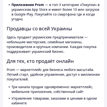
Приложение Prom
— в топ-3 категории «Покупки» в
украинском App Store и имеет более 10 млн загрузок
в Google Play. Покупайте со смартфона где и когда
угодно.
Продавцы со всей Украины
Здесь продают украинские предприниматели —
небольшие мастерские, семейные магазины,
производители и крупные компании. Каждая покупка
поддерживает украинский бизнес.
Для тех, кто продаёт онлайн
Prom — маркетплейс для бизнеса любого масштаба.
Лёгкий старт, удобное управление, доступ к миллионам
покупателей.
Три канала продаж одновременно: маркетплейс,
мобильное приложение, собственный сайт
Управление товарами, заказами и ценами в одном
кабинете