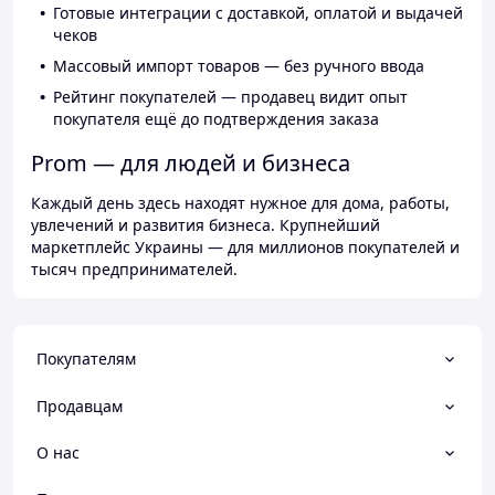
Готовые интеграции с доставкой, оплатой и выдачей
чеков
Массовый импорт товаров — без ручного ввода
Рейтинг покупателей — продавец видит опыт
покупателя ещё до подтверждения заказа
Prom — для людей и бизнеса
Каждый день здесь находят нужное для дома, работы,
увлечений и развития бизнеса. Крупнейший
маркетплейс Украины — для миллионов покупателей и
тысяч предпринимателей.
Покупателям
Продавцам
О нас