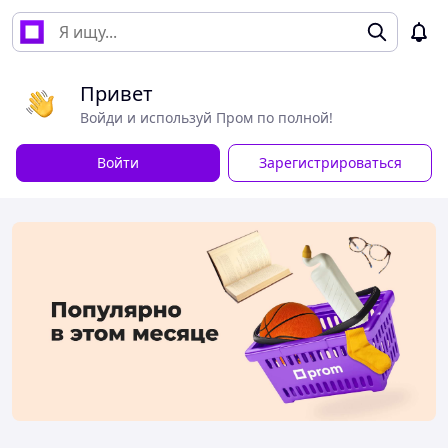
Привет
Войди и используй Пром по полной!
Войти
Зарегистрироваться