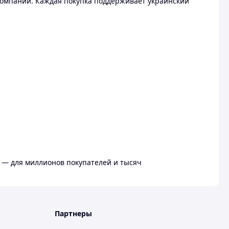
омпании. Каждая покупка поддерживает украинский
 — для миллионов покупателей и тысяч
Партнеры