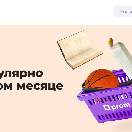
Найти