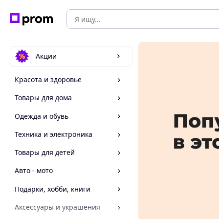
Акции
Красота и здоровье
Товары для дома
Одежда и обувь
Техника и электроника
Товары для детей
Авто - мото
Подарки, хобби, книги
Аксессуары и украшения